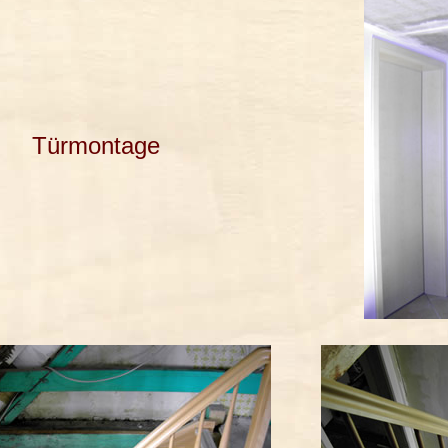
Türmontage