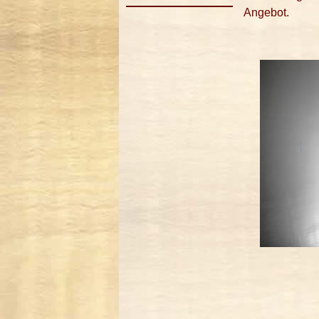
Angebot.