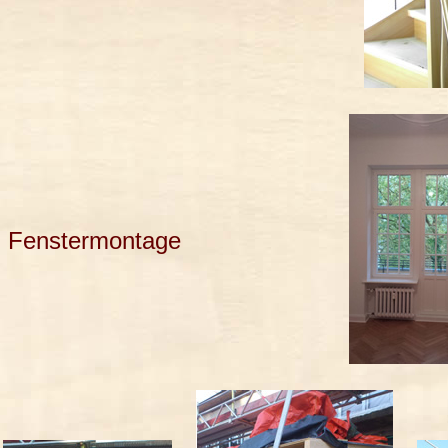
Fenstermontage