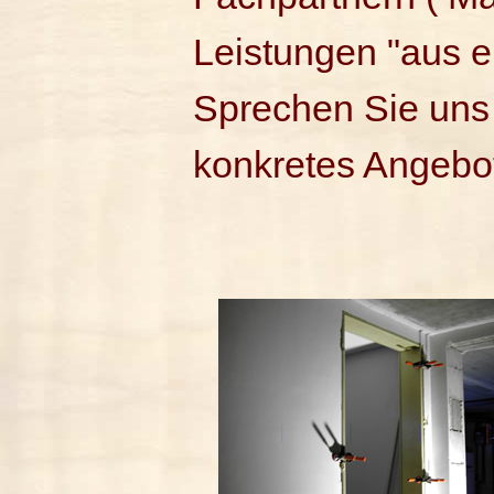
Leistungen "aus e
Sprechen Sie uns 
konkretes Angebo