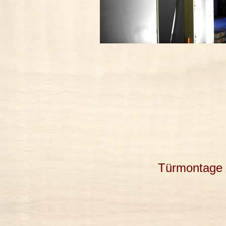
Türmontage