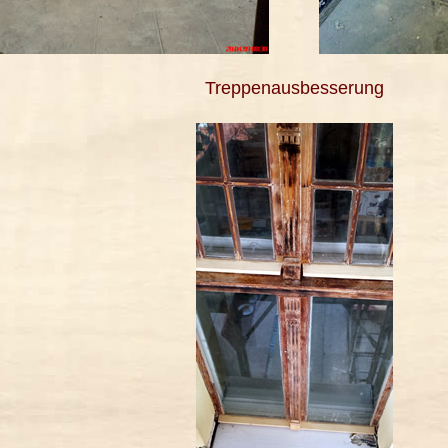
Treppenausbesserung