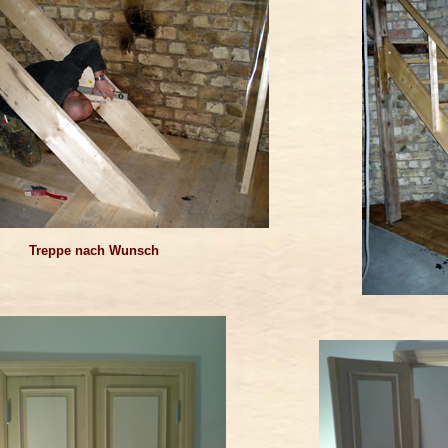
Treppe nach Wunsch