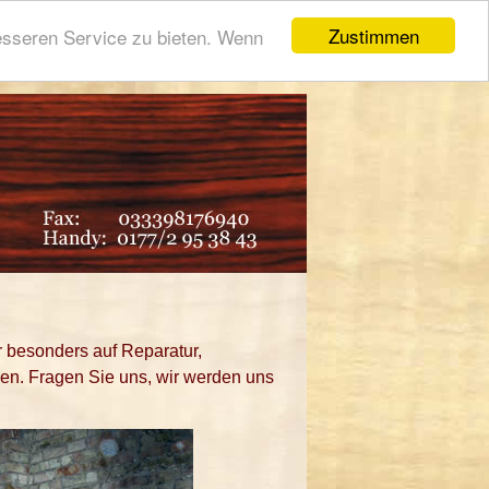
Zustimmen
esseren Service zu bieten. Wenn
r besonders auf Reparatur,
n. Fragen Sie uns, wir werden uns